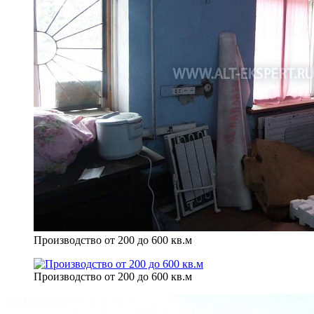
Производство от 200 до 600 кв.м
Производство от 200 до 600 кв.м