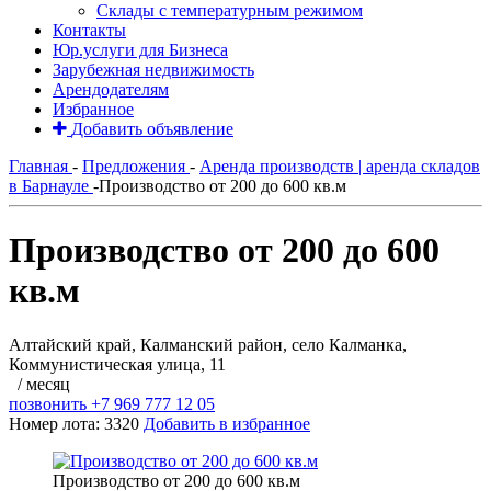
Склады с температурным режимом
Контакты
Юр.услуги для Бизнеса
Зарубежная недвижимость
Арендодателям
Избранное
Добавить объявление
Главная
-
Предложения
-
Аренда производств | аренда складов
в Барнауле
-
Производство от 200 до 600 кв.м
Производство от 200 до 600
кв.м
Алтайский край, Калманский район, село Калманка,
Коммунистическая улица, 11
/ месяц
позвонить
+7 969 777 12 05
Номер лота: 3320
Добавить в избранное
Производство от 200 до 600 кв.м