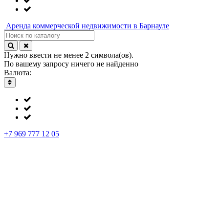
Аренда
коммерческой недвижимости в Барнауле
Нужно ввести не менее 2 символа(ов).
По вашему запросу ничего не найденно
Валюта:
+7 969 777 12 05