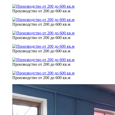
Производство от 200 до 600 кв.м
Производство от 200 до 600 кв.м
Производство от 200 до 600 кв.м
Производство от 200 до 600 кв.м
Производство от 200 до 600 кв.м
Производство от 200 до 600 кв.м