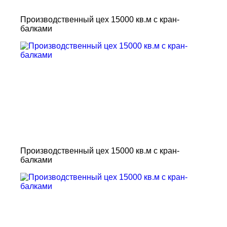
Производственный цех 15000 кв.м с кран-
балками
Производственный цех 15000 кв.м с кран-
балками