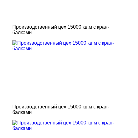
Производственный цех 15000 кв.м с кран-
балками
Производственный цех 15000 кв.м с кран-
балками