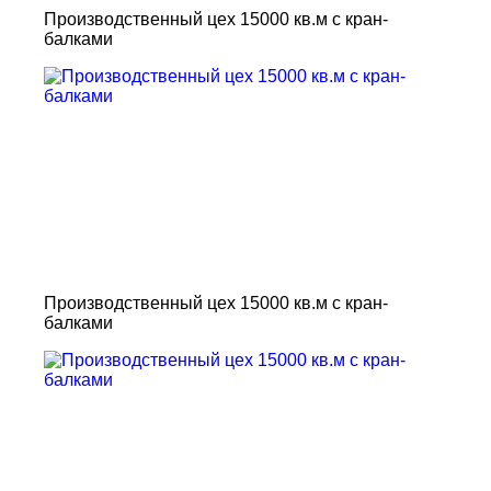
Производственный цех 15000 кв.м с кран-
балками
Производственный цех 15000 кв.м с кран-
балками