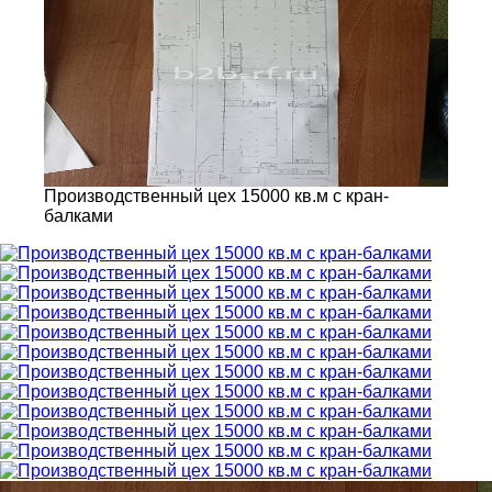
Производственный цех 15000 кв.м с кран-
балками