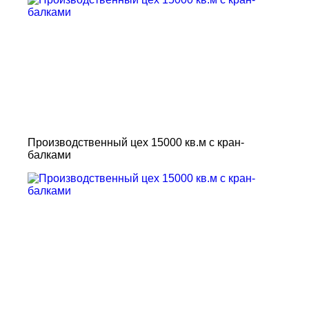
Производственный цех 15000 кв.м с кран-
балками