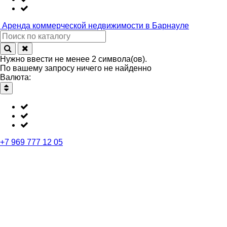
Аренда
коммерческой недвижимости в Барнауле
Нужно ввести не менее 2 символа(ов).
По вашему запросу ничего не найденно
Валюта:
+7 969 777 12 05