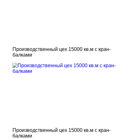
Производственный цех 15000 кв.м с кран-
балками
Производственный цех 15000 кв.м с кран-
балками