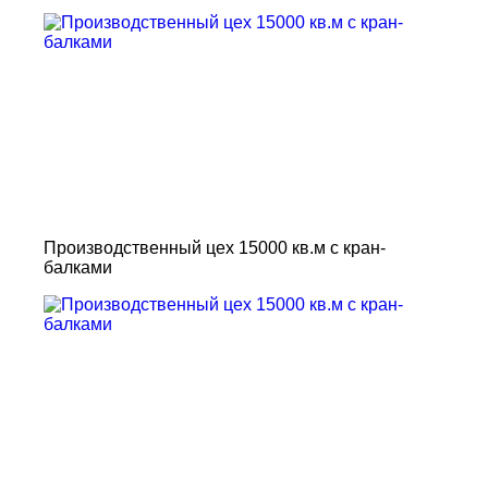
Производственный цех 15000 кв.м с кран-
балками