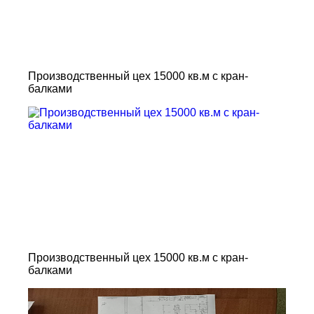
Производственный цех 15000 кв.м с кран-
балками
Производственный цех 15000 кв.м с кран-
балками