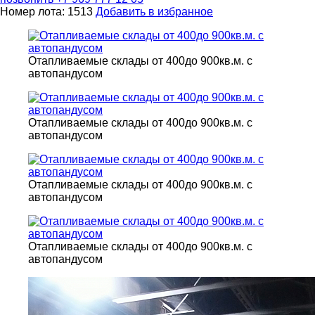
Номер лота: 1513
Добавить в избранное
Отапливаемые склады от 400до 900кв.м. с
автопандусом
Отапливаемые склады от 400до 900кв.м. с
автопандусом
Отапливаемые склады от 400до 900кв.м. с
автопандусом
Отапливаемые склады от 400до 900кв.м. с
автопандусом