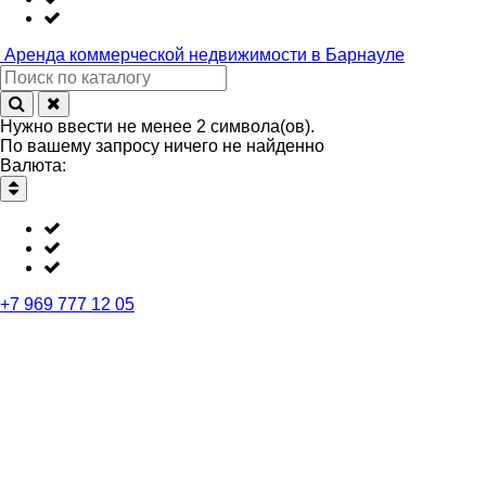
Аренда
коммерческой недвижимости в Барнауле
Нужно ввести не менее 2 символа(ов).
По вашему запросу ничего не найденно
Валюта:
+7 969 777 12 05