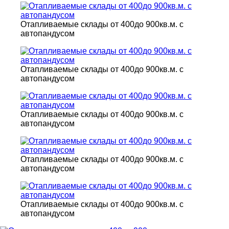
Отапливаемые склады от 400до 900кв.м. с
автопандусом
Отапливаемые склады от 400до 900кв.м. с
автопандусом
Отапливаемые склады от 400до 900кв.м. с
автопандусом
Отапливаемые склады от 400до 900кв.м. с
автопандусом
Отапливаемые склады от 400до 900кв.м. с
автопандусом