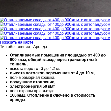
Показать на карте
Тип объявления -
Аренда
Отапливаемые помещения площадью от 400 до
900 кв.м, общий въезд через транспортный
тоннель,
высота ворот от 3 до 4.2 м,
высота потолков переменная от 4 до 10 м,
пол- мраморная крошка,
воздушное отопление,
электроэнергия 50 кВт
пост охраны при въезде,
160р/м2. Отопление включено в стоимость
аренды.