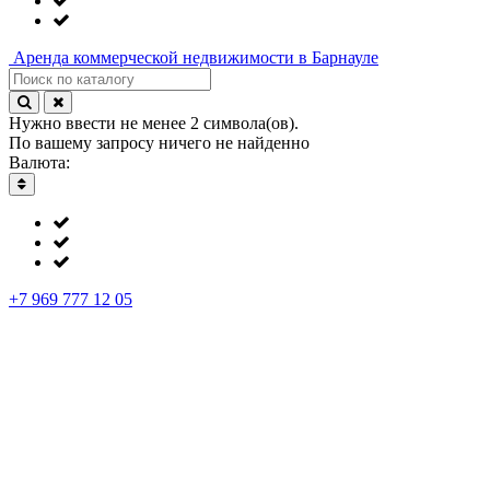
Аренда
коммерческой недвижимости в Барнауле
Нужно ввести не менее 2 символа(ов).
По вашему запросу ничего не найденно
Валюта:
+7 969 777 12 05