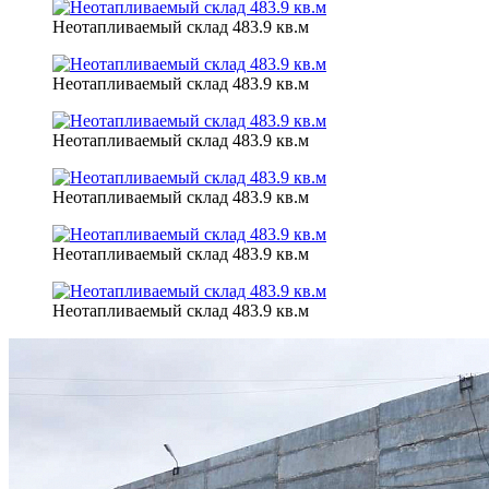
Неотапливаемый склад 483.9 кв.м
Неотапливаемый склад 483.9 кв.м
Неотапливаемый склад 483.9 кв.м
Неотапливаемый склад 483.9 кв.м
Неотапливаемый склад 483.9 кв.м
Неотапливаемый склад 483.9 кв.м