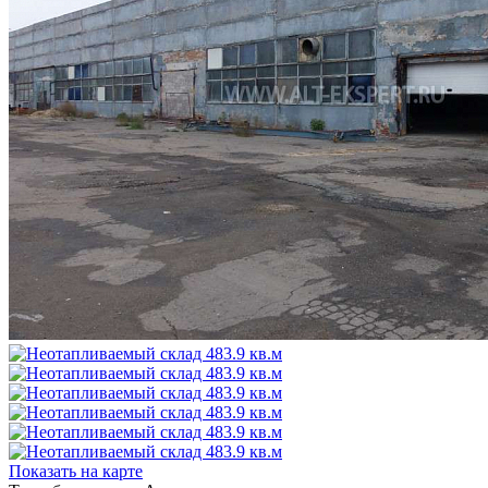
Показать на карте