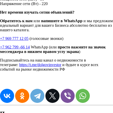
Напряжение сети (Вт) -
220
Нет времени изучать сотни объявлений?
Обратитесь к нам
или
напишите в WhatsApp
и мы предложим
идеальный вариант для вашего Бизнеса абсолютно бесплатно из
нашего каталога.
+7 969 777 12 05
(голосовые звонки)
+7 962 799 -66 14
WhatsApp (или
просто нажмите на значок
мессенджера в нижнем правом углу экрана
)
Подписывайтесь на наш канал о недвижимости в
телеграме:
https://t.me/dolgovinvestor
и будьте в курсе всех
событий на рынке недвижимости РФ