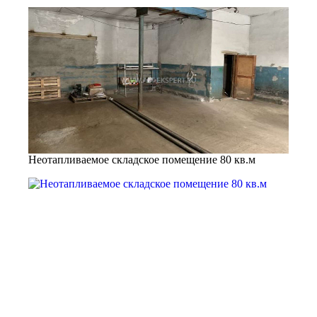
Неотапливаемое складское помещение 80 кв.м