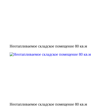
Неотапливаемое складское помещение 80 кв.м
Неотапливаемое складское помещение 80 кв.м