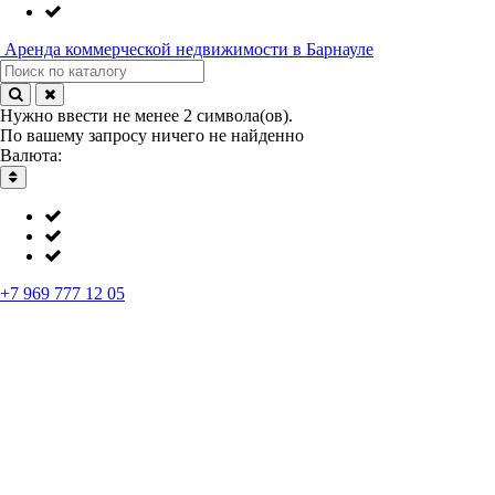
Аренда
коммерческой недвижимости в Барнауле
Нужно ввести не менее 2 символа(ов).
По вашему запросу ничего не найденно
Валюта:
+7 969 777 12 05