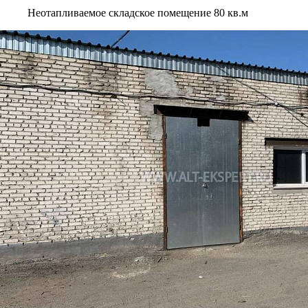
Неотапливаемое складское помещение 80 кв.м