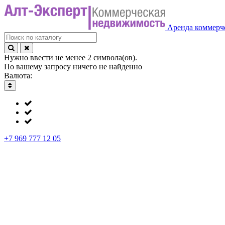
Аренда
коммерч
Нужно ввести не менее 2 символа(ов).
По вашему запросу ничего не найденно
Валюта:
+7 969 777 12 05