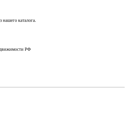
 нашего каталога.
недвижимости РФ