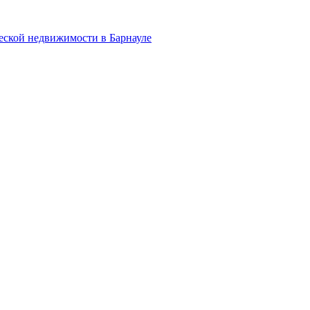
еской недвижимости в Барнауле