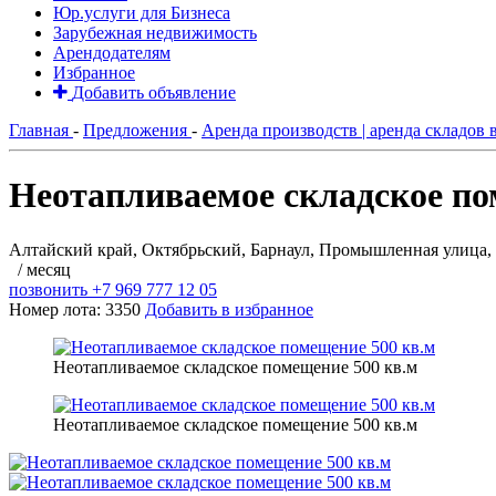
Юр.услуги для Бизнеса
Зарубежная недвижимость
Арендодателям
Избранное
Добавить объявление
Главная
-
Предложения
-
Аренда производств | аренда складов 
Неотапливаемое складское по
Алтайский край, Октябрьский, Барнаул, Промышленная улица,
/ месяц
позвонить
+7 969 777 12 05
Номер лота: 3350
Добавить в избранное
Неотапливаемое складское помещение 500 кв.м
Неотапливаемое складское помещение 500 кв.м