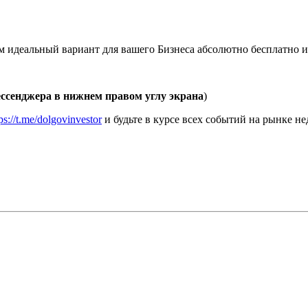
 идеальный вариант для вашего Бизнеса абсолютно бесплатно из
ессенджера в нижнем правом углу экрана
)
ps://t.me/dolgovinvestor
и будьте в курсе всех событий на рынке 