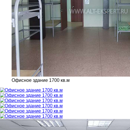
Офисное здание 1700 кв.м