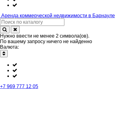
Аренда
коммерческой недвижимости в Барнауле
Нужно ввести не менее 2 символа(ов).
По вашему запросу ничего не найденно
Валюта:
+7 969 777 12 05