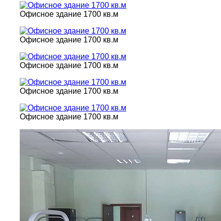
Офисное здание 1700 кв.м
Офисное здание 1700 кв.м
Офисное здание 1700 кв.м
Офисное здание 1700 кв.м
Офисное здание 1700 кв.м