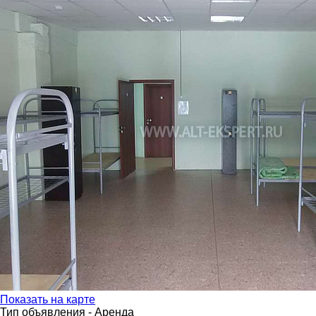
Показать на карте
Тип объявления -
Аренда