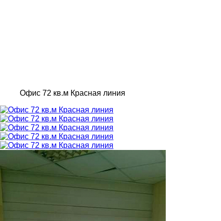
Офис 72 кв.м Красная линия