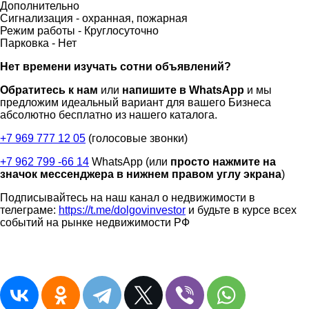
Дополнительно
Сигнализация -
охранная, пожарная
Режим работы -
Круглосуточно
Парковка -
Нет
Нет времени изучать сотни объявлений?
Обратитесь к нам
или
напишите в WhatsApp
и мы
предложим идеальный вариант для вашего Бизнеса
абсолютно бесплатно из нашего каталога.
+7 969 777 12 05
(голосовые звонки)
+7 962 799 -66 14
WhatsApp (или
просто нажмите на
значок мессенджера в нижнем правом углу экрана
)
Подписывайтесь на наш канал о недвижимости в
телеграме:
https://t.me/dolgovinvestor
и будьте в курсе всех
событий на рынке недвижимости РФ