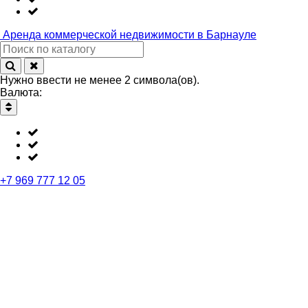
Аренда
коммерческой недвижимости в Барнауле
Нужно ввести не менее 2 символа(ов).
Валюта:
+7 969 777 12 05