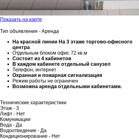
Показать на карте
Тип объявления -
Аренда
На красной линии На 3 этаже торгово-офисного
центра
Отдельным блоком офис 72 кв.м
Состоит из 4 кабинетов
В каждом кабинете отдельный санузел
Телефон, интернет
Охранная и пожарная сигнализация
Режим работы не ограничен
Возможна аренда отдельными кабинетами.
Технические характеристики
Этаж -
3
Лифт -
Нет
Комуникации
Вода -
Да
Водоотведение -
Да
Кондиционирование -
Нет