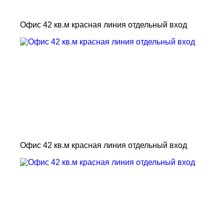
Офис 42 кв.м красная линия отдельный вход
Офис 42 кв.м красная линия отдельный вход