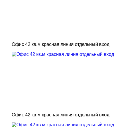
Офис 42 кв.м красная линия отдельный вход
Офис 42 кв.м красная линия отдельный вход