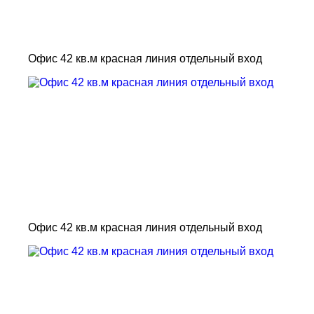
Офис 42 кв.м красная линия отдельный вход
Офис 42 кв.м красная линия отдельный вход