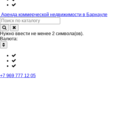
Аренда
коммерческой недвижимости в Барнауле
Нужно ввести не менее 2 символа(ов).
Валюта:
+7 969 777 12 05