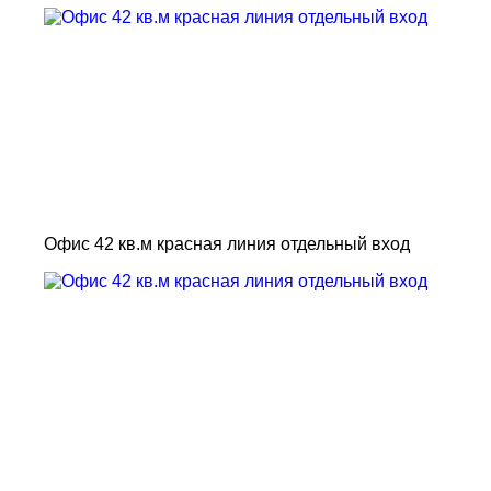
Офис 42 кв.м красная линия отдельный вход