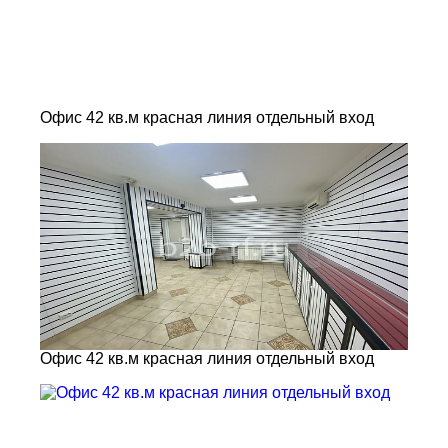
Офис 42 кв.м красная линия отдельный вход
Офис 42 кв.м красная линия отдельный вход