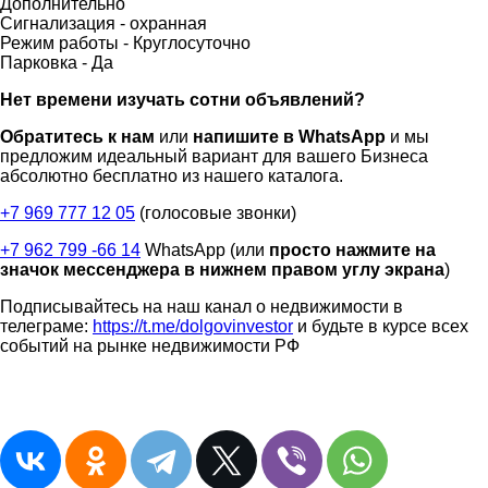
Дополнительно
Сигнализация -
охранная
Режим работы -
Круглосуточно
Парковка -
Да
Нет времени изучать сотни объявлений?
Обратитесь к нам
или
напишите в WhatsApp
и мы
предложим идеальный вариант для вашего Бизнеса
абсолютно бесплатно из нашего каталога.
+7 969 777 12 05
(голосовые звонки)
+7 962 799 -66 14
WhatsApp (или
просто нажмите на
значок мессенджера в нижнем правом углу экрана
)
Подписывайтесь на наш канал о недвижимости в
телеграме:
https://t.me/dolgovinvestor
и будьте в курсе всех
событий на рынке недвижимости РФ