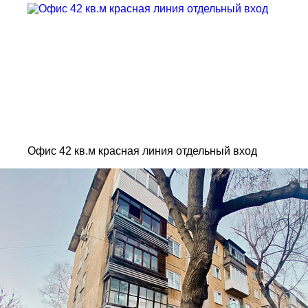
Офис 42 кв.м красная линия отдельный вход