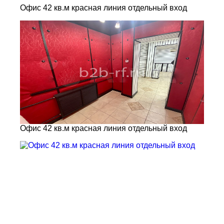
Офис 42 кв.м красная линия отдельный вход
Офис 42 кв.м красная линия отдельный вход