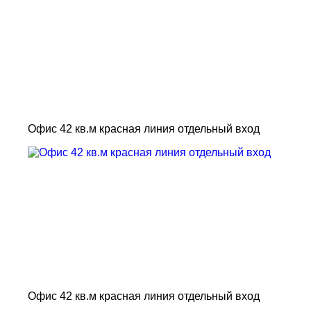
Офис 42 кв.м красная линия отдельный вход
Офис 42 кв.м красная линия отдельный вход