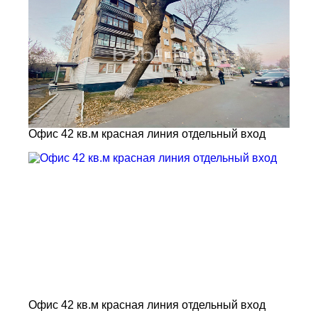
Офис 42 кв.м красная линия отдельный вход
Офис 42 кв.м красная линия отдельный вход